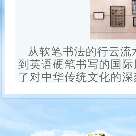
从软笔书法的行云流
到英语硬笔书写的国际
了对中华传统文化的深
习的热情与追求。
一