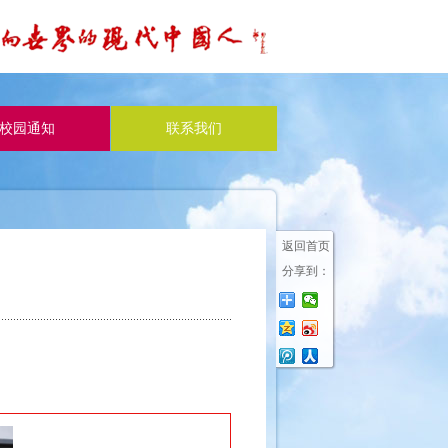
校园通知
联系我们
返回首页
分享到：