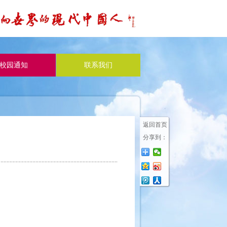
校园通知
联系我们
返回首页
分享到：