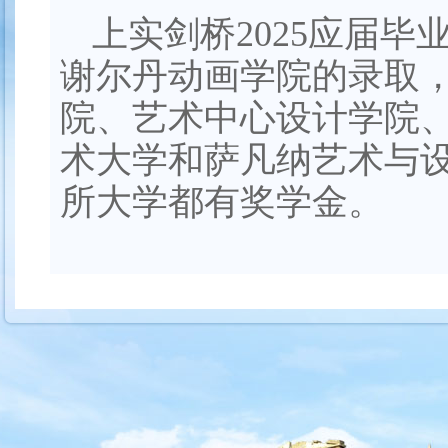
上实剑桥2025应届
谢尔丹动画学院的录取
院、艺术中心设计学院
术大学和萨凡纳艺术与
所大学都有奖学金。