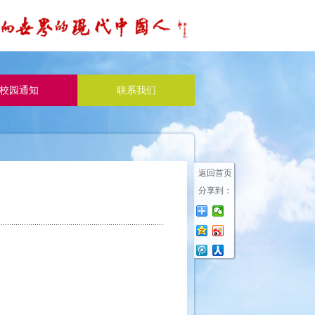
校园通知
联系我们
返回首页
分享到：