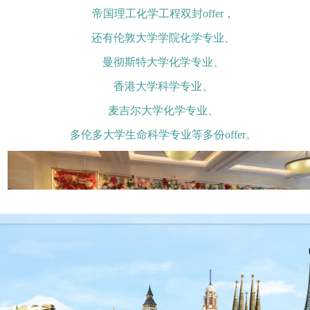
帝国理工化学工程双封offer，
还有伦敦大学学院化学专业、
曼彻斯特大学化学专业、
香港大学科学专业、
麦吉尔大学化学专业、
多伦多大学生命科学专业等多份offer。