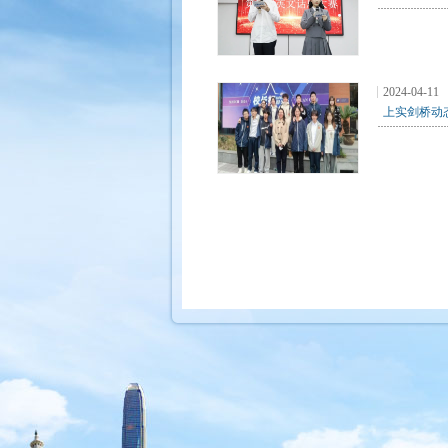
2024-04-11
上实剑桥动态 